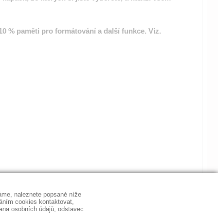
10 % paměti pro formátování a další funkce. Viz.