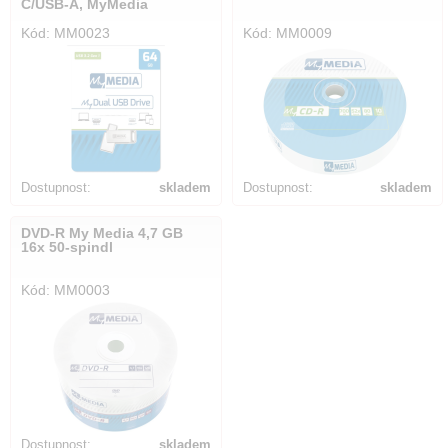
C/USB-A, MyMedia
Kód: MM0023
Kód: MM0009
Dostupnost:
skladem
Dostupnost:
skladem
DVD-R My Media 4,7 GB
16x 50-spindl
Kód: MM0003
Dostupnost:
skladem