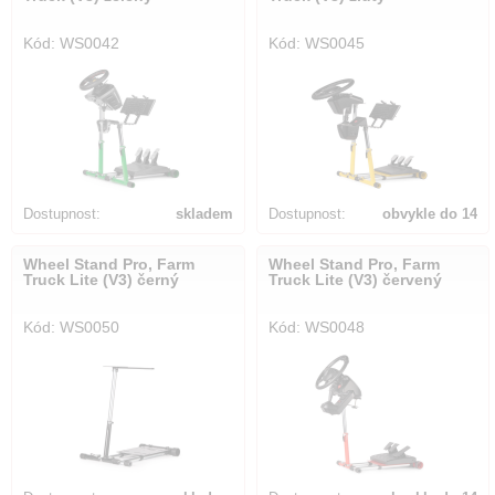
Kód: WS0042
Kód: WS0045
Dostupnost:
skladem
Dostupnost:
obvykle do 14
dnů
Wheel Stand Pro, Farm
Wheel Stand Pro, Farm
Truck Lite (V3) černý
Truck Lite (V3) červený
Kód: WS0050
Kód: WS0048