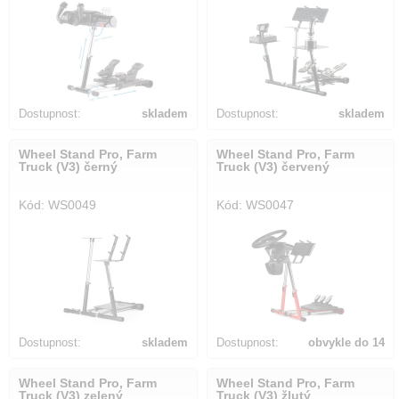
Dostupnost:
skladem
Dostupnost:
skladem
Wheel Stand Pro, Farm
Wheel Stand Pro, Farm
Truck (V3) černý
Truck (V3) červený
Kód: WS0049
Kód: WS0047
Dostupnost:
skladem
Dostupnost:
obvykle do 14
dnů
Wheel Stand Pro, Farm
Wheel Stand Pro, Farm
Truck (V3) zelený
Truck (V3) žlutý