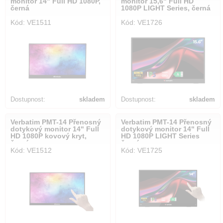
monitor 14" Full HD 1080P,
monitor 15,6" Full HD
černá
1080P LIGHT Series, černá
Kód: VE1511
Kód: VE1726
Dostupnost:
skladem
Dostupnost:
skladem
Verbatim PMT-14 Přenosný
Verbatim PMT-14 Přenosný
dotykový monitor 14" Full
dotykový monitor 14" Full
HD 1080P kovový kryt,
HD 1080P LIGHT Series
černá
černá
Kód: VE1512
Kód: VE1725