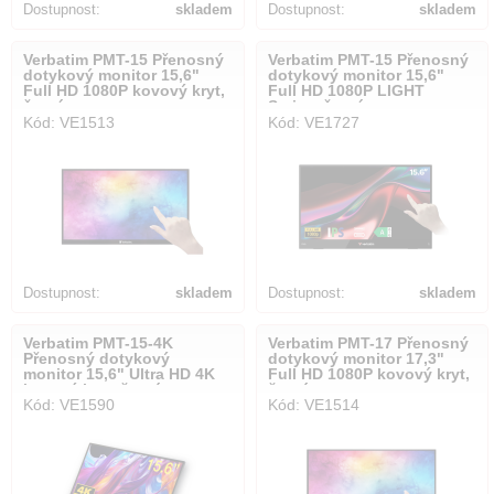
Dostupnost:
skladem
Dostupnost:
skladem
Verbatim PMT-15 Přenosný
Verbatim PMT-15 Přenosný
dotykový monitor 15,6"
dotykový monitor 15,6"
Full HD 1080P kovový kryt,
Full HD 1080P LIGHT
černá
Series, černá
Kód: VE1513
Kód: VE1727
Dostupnost:
skladem
Dostupnost:
skladem
Verbatim PMT-15-4K
Verbatim PMT-17 Přenosný
Přenosný dotykový
dotykový monitor 17,3"
monitor 15,6" Ultra HD 4K
Full HD 1080P kovový kryt,
kovový kryt, černá
černá
Kód: VE1590
Kód: VE1514