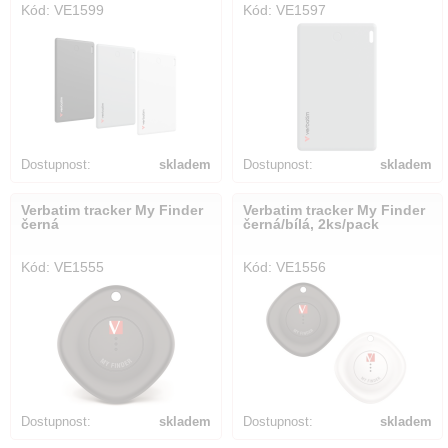
Kód: VE1599
Kód: VE1597
Dostupnost:
skladem
Dostupnost:
skladem
Verbatim tracker My Finder
Verbatim tracker My Finder
černá
černá/bílá, 2ks/pack
Kód: VE1555
Kód: VE1556
Dostupnost:
skladem
Dostupnost:
skladem